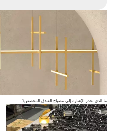
ما الذي تجدر الإشارة إلى مصباح الفندق المخصص؟