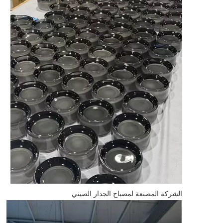
الشركة المصنعة لمصباح الجدار الصيني