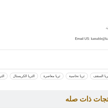
kamable@ka
ريا السقف
ثريا نحاسية
ثريا معاصرة
الثريا الكريستال
الثر
تجات ذات صله