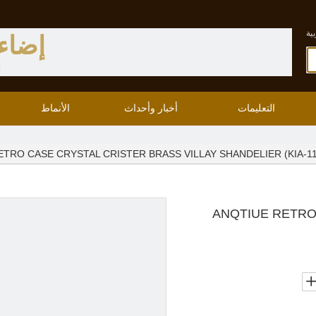
ية
إضاء
ا
التعليمات
أخبار وأحداث
الأنماط
ETRO CASE CRYSTAL CRISTER BRASS VILLAY SHANDELIER (KIA-1
ANQTIUE RETRO