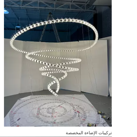
تركيبات الإضاءة المخصصة