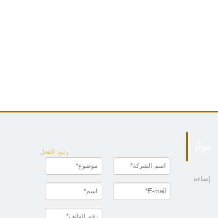
مواد
ردود الفعل
إضاءة