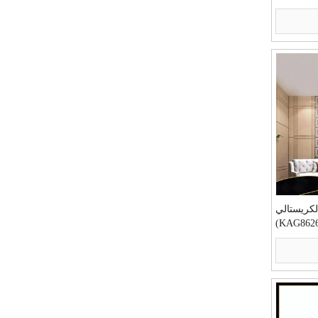
لكريستالي