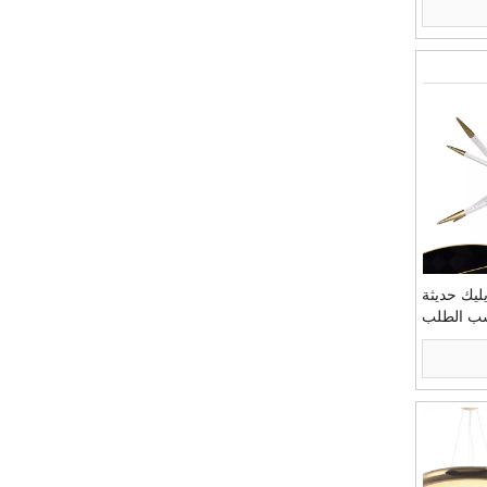
ليك حديثة
ب الطلب