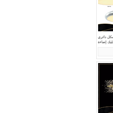
كل دائري
ليك إضاءة