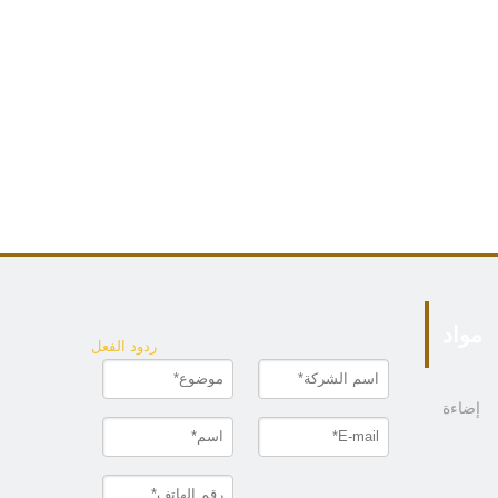
مواد
ردود الفعل
إضاءة