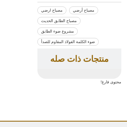
مصباح أرضي
مصباح ارضي
مصباح الطابق الحديث
مشروع ضوء الطابق
ضوء الكلمة الفولاذ المقاوم للصدأ
منتجات ذات صله
محتوى فارغ!