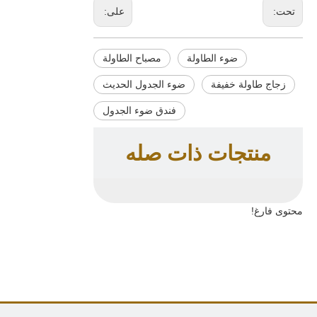
تحت:
على:
ضوء الطاولة
مصباح الطاولة
زجاج طاولة خفيفة
ضوء الجدول الحديث
فندق ضوء الجدول
منتجات ذات صله
محتوى فارغ!