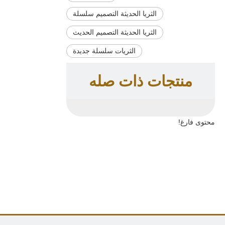
الثريا الحديثة التصميم سلسلة
الثريا الحديثة التصميم الحديث
الثريات سلسلة جديدة
منتجات ذات صله
محتوى فارغ!