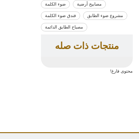
مصابيح أرضية
ضوء الكلمة
مشروع ضوء الطابق
فندق ضوء الكلمة
مصباح الطابق الدائمة
منتجات ذات صله
محتوى فارغ!