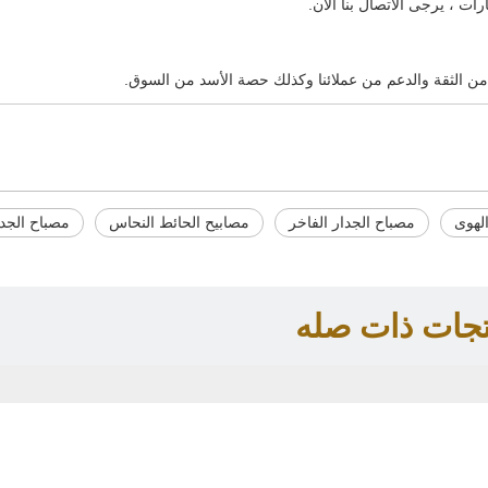
 من الثقة والدعم من عملائنا وكذلك حصة الأسد من السوق.
لهوى
مصباح الجدار الفاخر
مصابيح الحائط النحاس
مصباح الجدا
تجات ذات صله