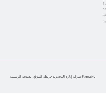
ka
ka
ht
Kamable شركة إنارة المحدودة
خريطة الموقع
الصفحة الرئيسية